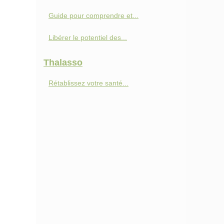
Guide pour comprendre et...
Libérer le potentiel des...
Thalasso
Rétablissez votre santé...