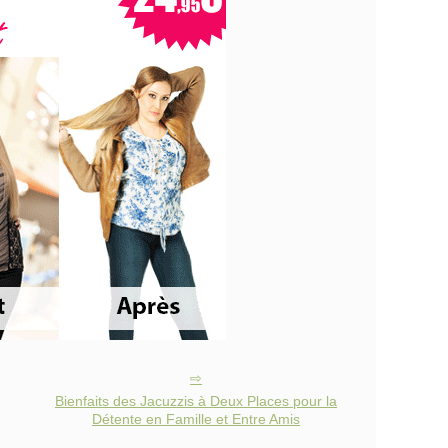
Bienfaits des Jacuzzis à Deux Places pour la
Détente en Famille et Entre Amis