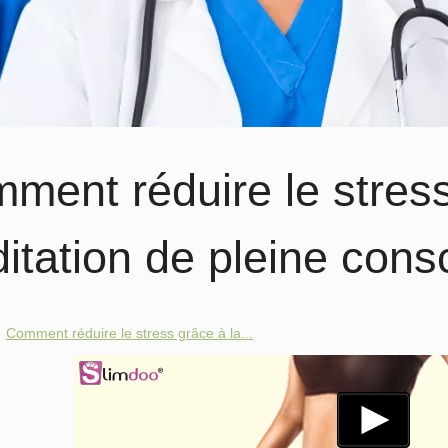
ment réduire le stress
itation de pleine cons
Comment réduire le stress grâce à la...