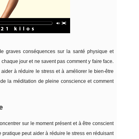
de graves conséquences sur la santé physique et
chaque jour et ne savent pas comment y faire face.
ider à réduire le stress et à améliorer le bien-être
ts de la méditation de pleine conscience et comment
e
oncentrer sur le moment présent et à être conscient
pratique peut aider à réduire le stress en réduisant