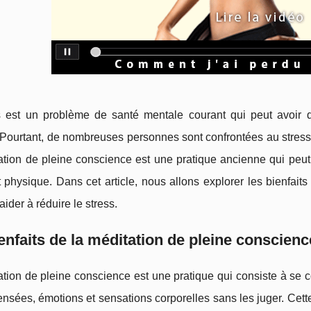
s est un problème de santé mentale courant qui peut avoir 
Pourtant, de nombreuses personnes sont confrontées au stress 
tion de pleine conscience est une pratique ancienne qui peut a
 physique. Dans cet article, nous allons explorer les bienfai
aider à réduire le stress.
enfaits de la méditation de pleine conscienc
tion de pleine conscience est une pratique qui consiste à se c
nsées, émotions et sensations corporelles sans les juger. Cette 