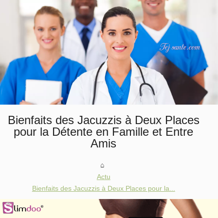
Bienfaits des Jacuzzis à Deux Places
pour la Détente en Famille et Entre
Amis
Actu
Bienfaits des Jacuzzis à Deux Places pour la...