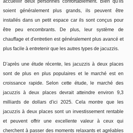
accueillir deux personnes confortablement. Bien qu'ils
soient généralement plus grands, ils peuvent être
installés dans un petit espace car ils sont conçus pour
être peu encombrants. De plus, leur système de
chauffage et d'entretien est généralement plus avancé et
plus facile à entretenir que les autres types de jacuzzis.
D'après une étude récente, les jacuzzis à deux places
sont de plus en plus populaires et le marché est en
croissance rapide. Selon cette étude, le marché des
jacuzzis à deux places devrait atteindre environ 9,3
milliards de dollars d'ici 2025. Cela montre que les
jacuzzis à deux places sont un investissement rentable
et peuvent offrir une excellente valeur à ceux qui
cherchent à passer des moments relaxants et agréables