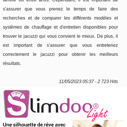
s'assurer que vous prenez le temps de faire des
recherches et de comparer les différents modèles et
systèmes de chauffage et d'entretien disponibles pour
trouver le jacuzzi qui vous convient le mieux. De plus, il
est important de s'assurer que vous entretenez
correctement le jacuzzi pour obtenir les meilleurs
résultats.
11/05/2023 05:37 - 2 723 Hits