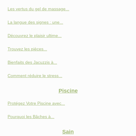
Les vertus du gel de massage...
La langue des signes : une...
Découvrez le plaisir ultime...
Trouvez les pièces...
Bienfaits des Jacuzzis à...
Comment réduire le stress...
Piscine
Protégez Votre Piscine avec...
Pourquoi les Bâches à...
Sain