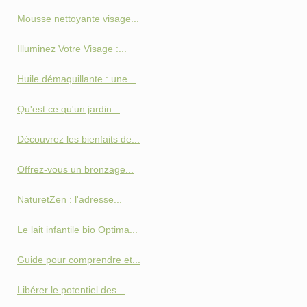
Mousse nettoyante visage...
Illuminez Votre Visage :...
Huile démaquillante : une...
Qu'est ce qu'un jardin...
Découvrez les bienfaits de...
Offrez-vous un bronzage...
NaturetZen : l'adresse...
Le lait infantile bio Optima...
Guide pour comprendre et...
Libérer le potentiel des...