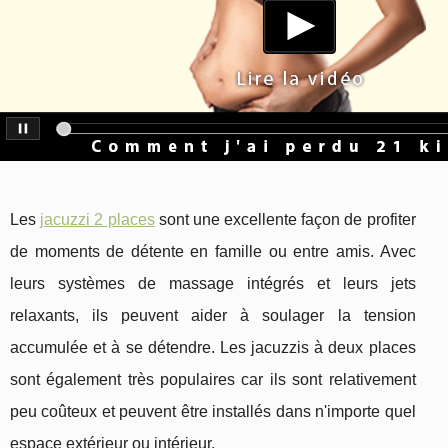
Les
jacuzzi 2 places
sont une excellente façon de profiter
de moments de détente en famille ou entre amis. Avec
leurs systèmes de massage intégrés et leurs jets
relaxants, ils peuvent aider à soulager la tension
accumulée et à se détendre. Les jacuzzis à deux places
sont également très populaires car ils sont relativement
peu coûteux et peuvent être installés dans n'importe quel
espace extérieur ou intérieur.