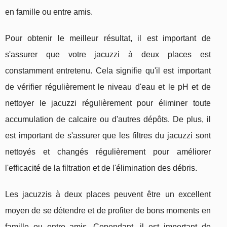
en famille ou entre amis.
Pour obtenir le meilleur résultat, il est important de
s'assurer que votre jacuzzi à deux places est
constamment entretenu. Cela signifie qu'il est important
de vérifier régulièrement le niveau d'eau et le pH et de
nettoyer le jacuzzi régulièrement pour éliminer toute
accumulation de calcaire ou d'autres dépôts. De plus, il
est important de s'assurer que les filtres du jacuzzi sont
nettoyés et changés régulièrement pour améliorer
l'efficacité de la filtration et de l'élimination des débris.
Les jacuzzis à deux places peuvent être un excellent
moyen de se détendre et de profiter de bons moments en
famille ou entre amis. Cependant, il est important de