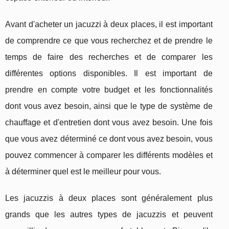
Avant d'acheter un jacuzzi à deux places, il est important
de comprendre ce que vous recherchez et de prendre le
temps de faire des recherches et de comparer les
différentes options disponibles. Il est important de
prendre en compte votre budget et les fonctionnalités
dont vous avez besoin, ainsi que le type de système de
chauffage et d'entretien dont vous avez besoin. Une fois
que vous avez déterminé ce dont vous avez besoin, vous
pouvez commencer à comparer les différents modèles et
à déterminer quel est le meilleur pour vous.
Les jacuzzis à deux places sont généralement plus
grands que les autres types de jacuzzis et peuvent