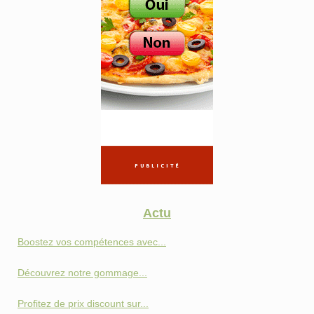
Actu
Boostez vos compétences avec...
Découvrez notre gommage...
Profitez de prix discount sur...