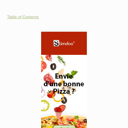
Table of Contents