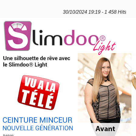
30/10/2024 19:19 - 1 458 Hits