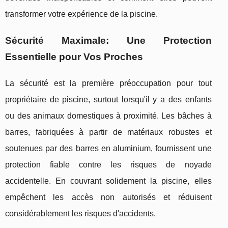
transformer votre expérience de la piscine.
Sécurité Maximale: Une Protection
Essentielle pour Vos Proches
La sécurité est la première préoccupation pour tout
propriétaire de piscine, surtout lorsqu'il y a des enfants
ou des animaux domestiques à proximité. Les bâches à
barres, fabriquées à partir de matériaux robustes et
soutenues par des barres en aluminium, fournissent une
protection fiable contre les risques de noyade
accidentelle. En couvrant solidement la piscine, elles
empêchent les accès non autorisés et réduisent
considérablement les risques d'accidents.