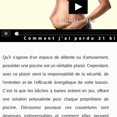
Qu'il s'agisse d'un espace de détente ou d'amusement,
posséder une piscine est un véritable plaisir. Cependant,
avec ce plaisir vient la responsabilité de la sécurité, de
l'entretien et de l'efficacité énergétique de votre bassin.
C'est là que les bâches à barres entrent en jeu, offrant
une solution polyvalente pour chaque propriétaire de
piscine. Découvrez pourquoi ces couvertures sont
devenues indispensables et comment elles peuvent