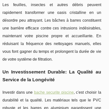
Les feuilles, insectes et autres débris peuvent
rapidement transformer une oasis cristalline en un
désordre peu attrayant. Les bâches à barres constituent
une barrière efficace contre ces intrusions indésirables,
maintenant votre piscine propre et accueillante. En
réduisant la fréquence des nettoyages manuels, elles
vous font gagner du temps et prolongent la durée de vie
de votre système de filtration.
Un Investissement Durable: La Qualité au
Service de la Longévité
Investir dans une
bache securite piscine
, c'est choisir la
durabilité et la qualité. Les matériaux tels que le PVC
robuste et les barres en aluminium garantissent une