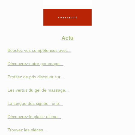
Actu
Boostez vos compétences avec...
Découvrez notre gommage...
Profitez de prix discount sur...
Les vertus du gel de massage...
La langue des signes : une...
Découvrez le plaisir ultime...
Trouvez les pièces...