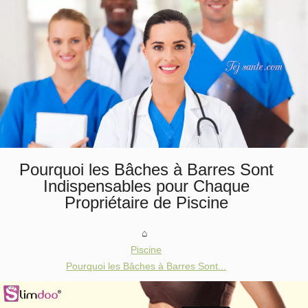
Pourquoi les Bâches à Barres Sont
Indispensables pour Chaque
Propriétaire de Piscine
Piscine
Pourquoi les Bâches à Barres Sont...