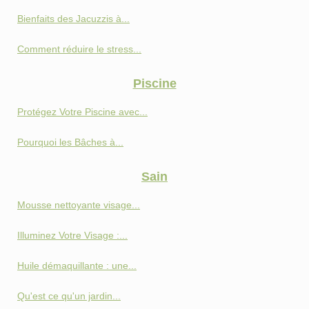
Bienfaits des Jacuzzis à...
Comment réduire le stress...
Piscine
Protégez Votre Piscine avec...
Pourquoi les Bâches à...
Sain
Mousse nettoyante visage...
Illuminez Votre Visage :...
Huile démaquillante : une...
Qu'est ce qu'un jardin...