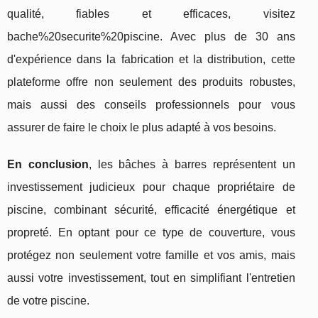
qualité, fiables et efficaces, visitez
bache%20securite%20piscine. Avec plus de 30 ans
d'expérience dans la fabrication et la distribution, cette
plateforme offre non seulement des produits robustes,
mais aussi des conseils professionnels pour vous
assurer de faire le choix le plus adapté à vos besoins.
En conclusion
, les bâches à barres représentent un
investissement judicieux pour chaque propriétaire de
piscine, combinant sécurité, efficacité énergétique et
propreté. En optant pour ce type de couverture, vous
protégez non seulement votre famille et vos amis, mais
aussi votre investissement, tout en simplifiant l'entretien
de votre piscine.