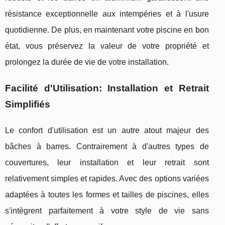
résistance exceptionnelle aux intempéries et à l'usure
quotidienne. De plus, en maintenant votre piscine en bon
état, vous préservez la valeur de votre propriété et
prolongez la durée de vie de votre installation.
Facilité d'Utilisation: Installation et Retrait
Simplifiés
Le confort d'utilisation est un autre atout majeur des
bâches à barres. Contrairement à d'autres types de
couvertures, leur installation et leur retrait sont
relativement simples et rapides. Avec des options variées
adaptées à toutes les formes et tailles de piscines, elles
s'intègrent parfaitement à votre style de vie sans