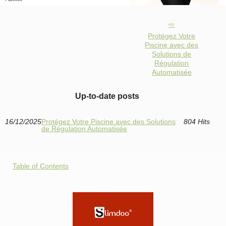
Protégez Votre
Piscine avec des
Solutions de
Régulation
Automatisée
Up-to-date posts
16/12/2025
Protégez Votre Piscine avec des Solutions
804 Hits
de Régulation Automatisée
Table of Contents