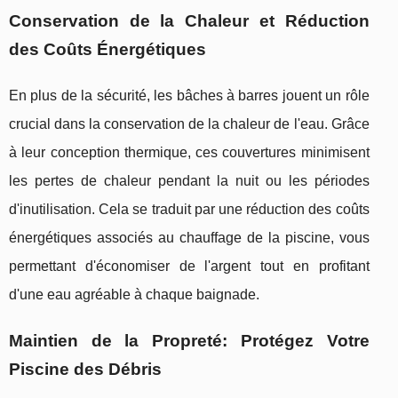
Conservation de la Chaleur et Réduction
des Coûts Énergétiques
En plus de la sécurité, les bâches à barres jouent un rôle
crucial dans la conservation de la chaleur de l'eau. Grâce
à leur conception thermique, ces couvertures minimisent
les pertes de chaleur pendant la nuit ou les périodes
d'inutilisation. Cela se traduit par une réduction des coûts
énergétiques associés au chauffage de la piscine, vous
permettant d'économiser de l'argent tout en profitant
d'une eau agréable à chaque baignade.
Maintien de la Propreté: Protégez Votre
Piscine des Débris