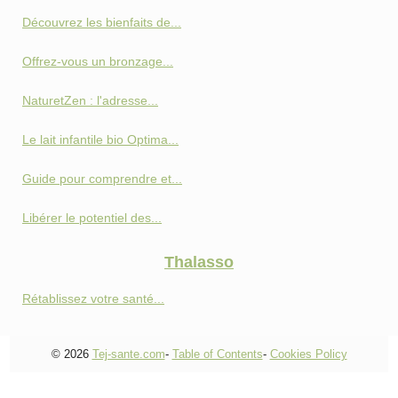
Découvrez les bienfaits de...
Offrez-vous un bronzage...
NaturetZen : l'adresse...
Le lait infantile bio Optima...
Guide pour comprendre et...
Libérer le potentiel des...
Thalasso
Rétablissez votre santé...
© 2026
Tej-sante.com
-
Table of Contents
-
Cookies Policy