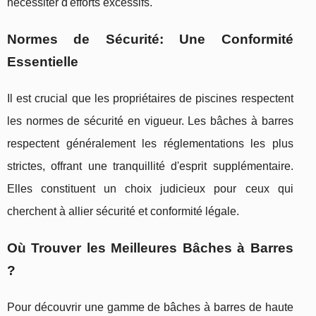
nécessiter d'efforts excessifs.
Normes de Sécurité: Une Conformité
Essentielle
Il est crucial que les propriétaires de piscines respectent
les normes de sécurité en vigueur. Les bâches à barres
respectent généralement les réglementations les plus
strictes, offrant une tranquillité d'esprit supplémentaire.
Elles constituent un choix judicieux pour ceux qui
cherchent à allier sécurité et conformité légale.
Où Trouver les Meilleures Bâches à Barres
?
Pour découvrir une gamme de bâches à barres de haute