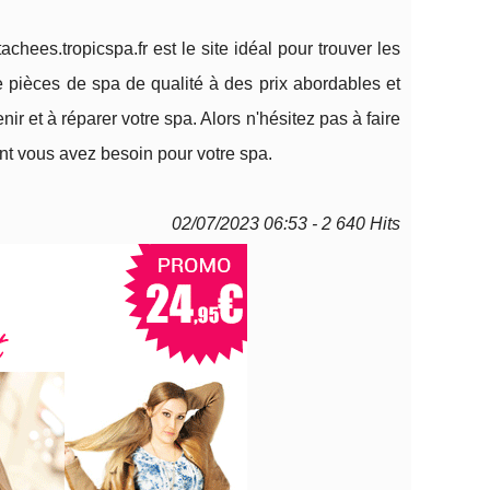
hees.tropicspa.fr est le site idéal pour trouver les
e pièces de spa de qualité à des prix abordables et
r et à réparer votre spa. Alors n'hésitez pas à faire
nt vous avez besoin pour votre spa.
02/07/2023 06:53 - 2 640 Hits