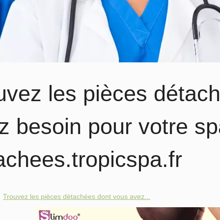
uvez les pièces détac
z besoin pour votre sp
achees.tropicspa.fr
Trouvez les pièces détachées dont vous avez...