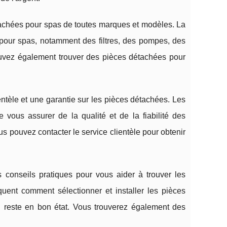
tachées pour spas de toutes marques et modèles. La
our spas, notamment des filtres, des pompes, des
ouvez également trouver des pièces détachées pour
ientèle et une garantie sur les pièces détachées. Les
 vous assurer de la qualité et de la fiabilité des
s pouvez contacter le service clientèle pour obtenir
s conseils pratiques pour vous aider à trouver les
uent comment sélectionner et installer les pièces
l reste en bon état. Vous trouverez également des