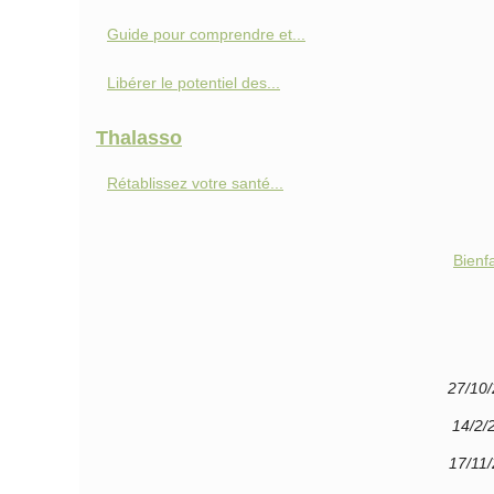
Guide pour comprendre et...
Libérer le potentiel des...
Thalasso
Rétablissez votre santé...
Bienf
27/10
14/2/
17/11