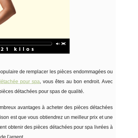
populaire de remplacer les pièces endommagées ou
détachée pour spa
, vous êtes au bon endroit. Avec
pièces détachées pour spas de qualité.
nombreux avantages à acheter des pièces détachées
ison est que vous obtiendrez un meilleur prix et une
nt obtenir des pièces détachées pour spa livrées à
de l'argent.