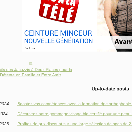
aits des Jacuzzis à Deux Places pour la
Détente en Famille et Entre Amis
Up-to-date posts
/2024
Boostez vos compétences avec la formation dpc orthophonie 
2024
Découvrez notre gommage visage bio certifié pour une peau 
/2023
Profitez de prix discount sur une large sélection de spas de 